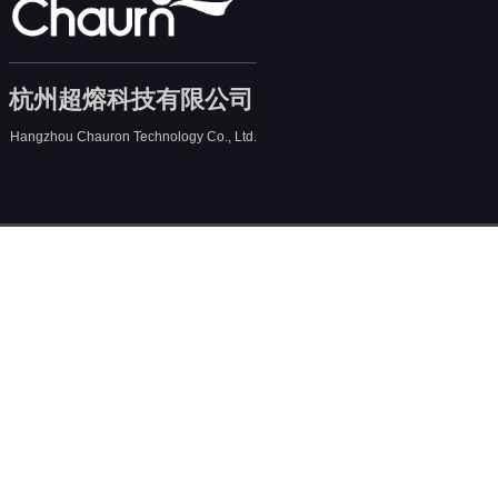
杭州超熔科技有限公司
Hangzhou Chauron Technology Co., Ltd.