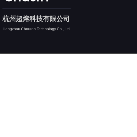
杭州超熔科技有限公司
Hangzhou Chauron Technology Co., Ltd.