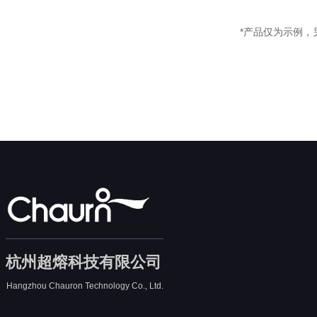
*产品仅为示例
杭州超熔科技有限公司
Hangzhou Chauron Technology Co., Ltd.