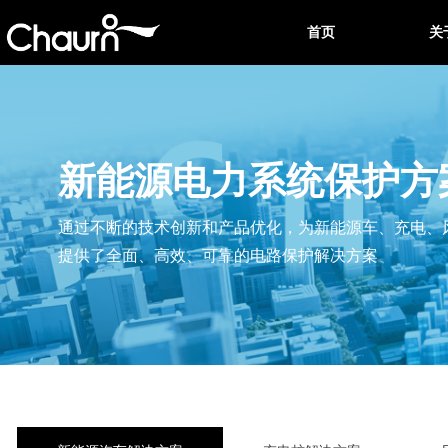
首页
关
新能源电力系统保护方
通过不断的技术创新和产品优化，为新能源车、充电、
提供了全面、高效、可靠的电路保护解决方案