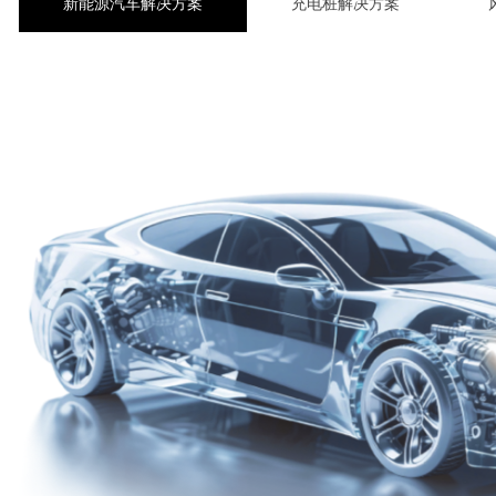
新能源汽车解决方案
充电桩解决方案